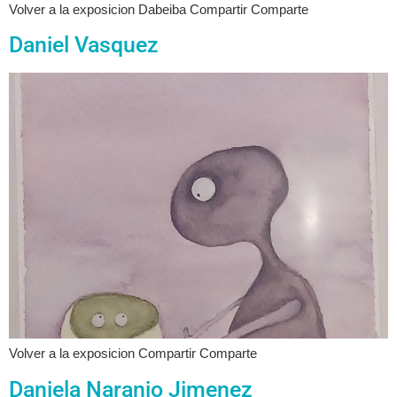
Volver a la exposicion Dabeiba Compartir Comparte
Daniel Vasquez
Volver a la exposicion Compartir Comparte
Daniela Naranjo Jimenez