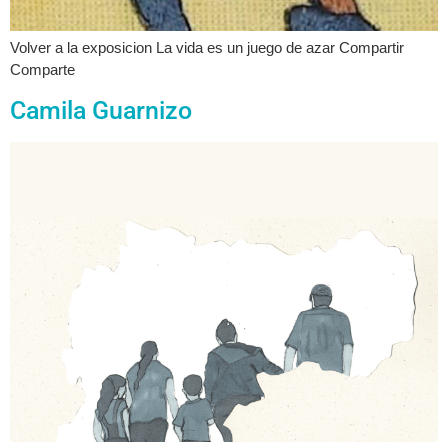
Volver a la exposicion La vida es un juego de azar Compartir
Comparte
Camila Guarnizo