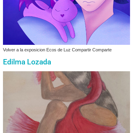
Volver a la exposicion Ecos de Luz Compartir Comparte
Edilma Lozada