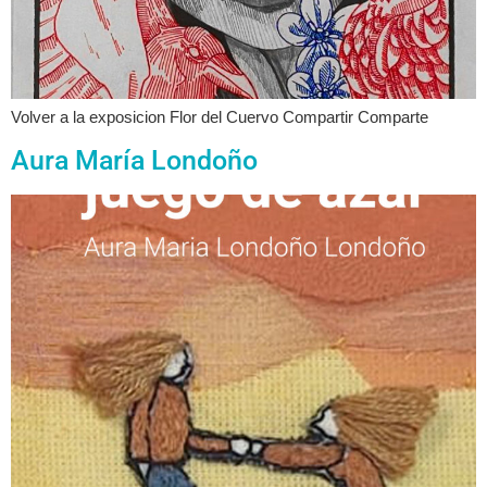
Volver a la exposicion Flor del Cuervo Compartir Comparte
Aura María Londoño