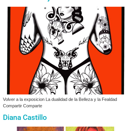
Volver a la exposicion La dualidad de la Belleza y la Fealdad
Compartir Comparte
Diana Castillo