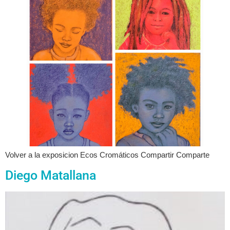
Volver a la exposicion Ecos Cromáticos Compartir Comparte
Diego Matallana