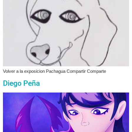
Volver a la exposicion Pachagua Compartir Comparte
Diego Peña