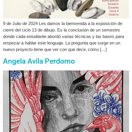
9 de Julio de 2024 Les damos la bienvenida a la exposición de
cierre del ciclo 13 de dibujo. Es la conclusión de un semestre
donde cada estudiante abordó varias técnicas y las bases para
empezar a hablar este lenguaje. La pregunta que surge en un
nuevo proyecto tiene que ver con qué decir, cómo […]
Angela Avila Perdomo