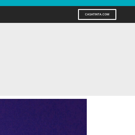
CASATINTA.COM