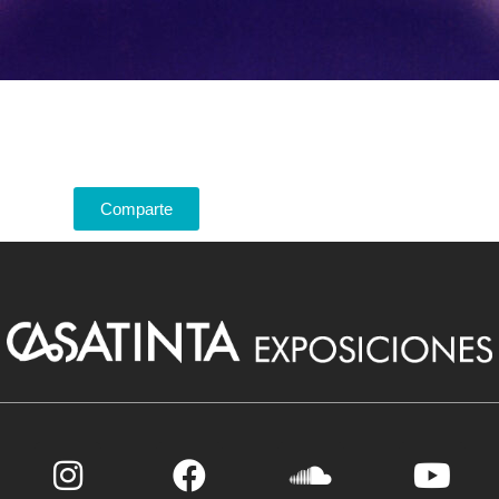
Comparte