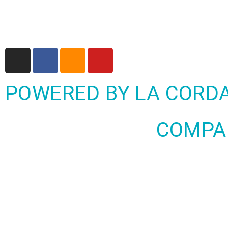
POWERED BY LA CORD
COMPA