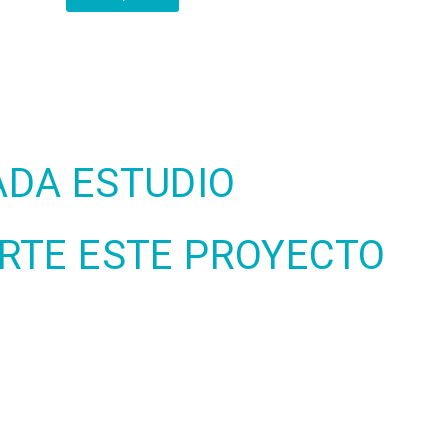
ADA ESTUDIO
RTE ESTE PROYECTO