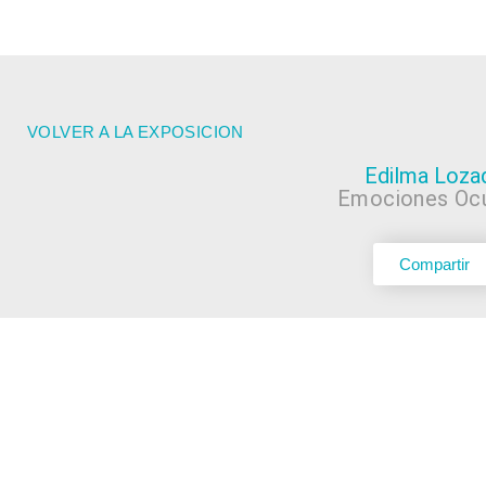
VOLVER A LA EXPOSICION
Edilma Loza
Emociones Ocu
Compartir