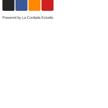
Powered by La Cordada Estudio