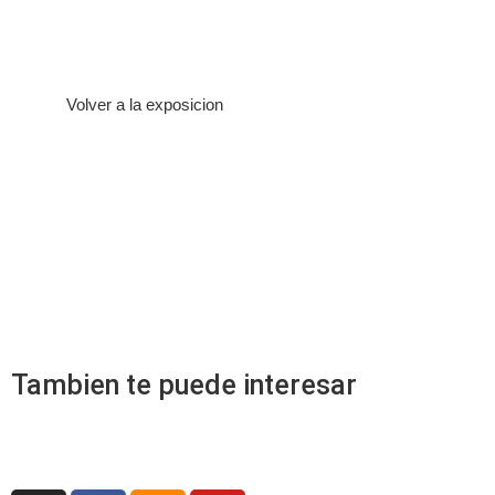
Volver a la exposicion
Tambien te puede interesar