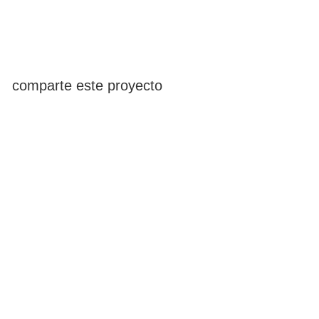
comparte este proyecto