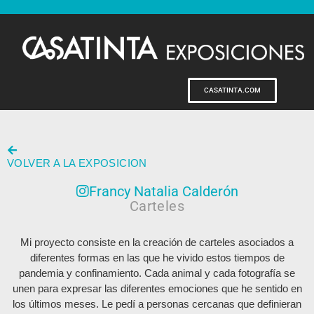
CASATINTA.COM
VOLVER A LA EXPOSICION
Francy Natalia Calderón
Carteles
Mi proyecto consiste en la creación de carteles asociados a
diferentes formas en las que he vivido estos tiempos de
pandemia y confinamiento. Cada animal y cada fotografía se
unen para expresar las diferentes emociones que he sentido en
los últimos meses. Le pedí a personas cercanas que definieran