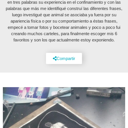
en tres palabras su experiencia en el confinamiento y con las
palabras que más me identifiqué construí las diferentes frases,
luego investigué que animal se asociaba ya fuera por su
apariencia física o por su comportamiento a éstas frases,
empecé a tomar fotos y bocetear animales y poco a poco fui
creando muchos carteles, para finalmente escoger mis 6
favoritos y son los que actualmente estoy exponiendo.
Compartir