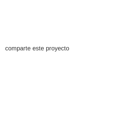
comparte este proyecto