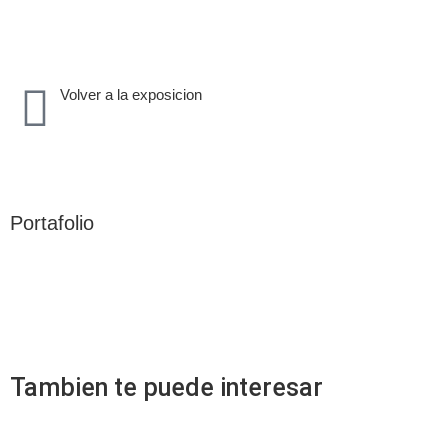
Volver a la exposicion
Portafolio
Tambien te puede interesar