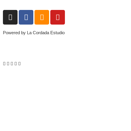
Powered by La Cordada Estudio