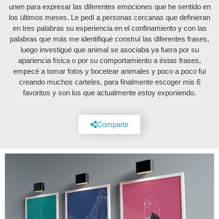
unen para expresar las diferentes emociones que he sentido en
los últimos meses. Le pedí a personas cercanas que definieran
en tres palabras su experiencia en el confinamiento y con las
palabras que más me identifiqué construí las diferentes frases,
luego investigué que animal se asociaba ya fuera por su
apariencia física o por su comportamiento a éstas frases,
empecé a tomar fotos y bocetear animales y poco a poco fui
creando muchos carteles, para finalmente escoger mis 6
favoritos y son los que actualmente estoy exponiendo.
Compartir