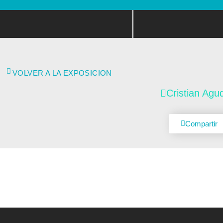
VOLVER A LA EXPOSICION
Cristian Agu
Compartir